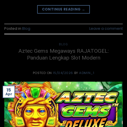
CONTINUE READING
→
Posted in
Blog
Leave a comment
BLOG
Aztec Gems Megaways RAJATOGEL:
Panduan Lengkap Slot Modern
POSTED ON
15/04/2026
BY
ADMIN_1
15
Apr