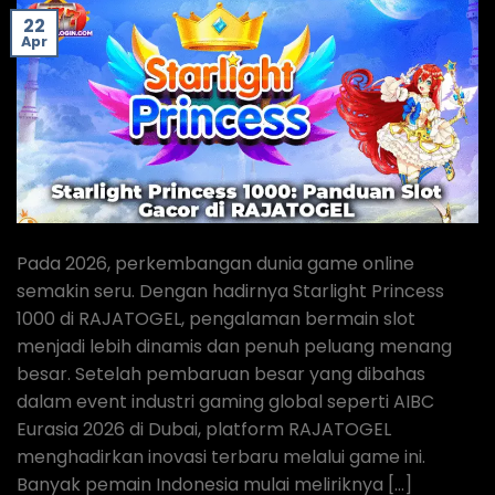
22
Apr
Pada 2026, perkembangan dunia game online
semakin seru. Dengan hadirnya Starlight Princess
1000 di RAJATOGEL, pengalaman bermain slot
menjadi lebih dinamis dan penuh peluang menang
besar. Setelah pembaruan besar yang dibahas
dalam event industri gaming global seperti AIBC
Eurasia 2026 di Dubai, platform RAJATOGEL
menghadirkan inovasi terbaru melalui game ini.
Banyak pemain Indonesia mulai meliriknya […]