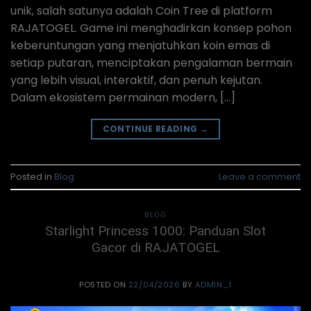
unik, salah satunya adalah Coin Tree di platform
RAJATOGEL. Game ini menghadirkan konsep pohon
keberuntungan yang menjatuhkan koin emas di
setiap putaran, menciptakan pengalaman bermain
yang lebih visual, interaktif, dan penuh kejutan.
Dalam ekosistem permainan modern, […]
CONTINUE READING
→
Posted in
Blog
Leave a comment
BLOG
Starlight Princess 1000: Panduan Slot
Gacor di RAJATOGEL
POSTED ON
22/04/2026
BY
ADMIN_1