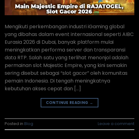
Mengikuti perkembangan industri iGaming global
yang dibahas dalam event internasional seperti AIBC
Eurasia 2026 di Dubai, banyak platform mulai
meningkatkan performa server dan transparansi
data RTP. Salah satu yang terlihat menonjol adalah
permainan slot Majestic Empire, yang kini semakin
sering disebut sebagai “slot gacor” oleh komunitas
pemain Indonesia. Di tengah meningkatnya
kebutuhan akses cepat dan […]
CONTINUE READING
→
Posted in
Blog
Leave a comment