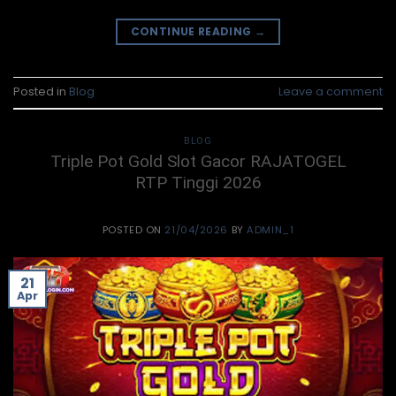
CONTINUE READING
→
Posted in
Blog
Leave a comment
BLOG
Triple Pot Gold Slot Gacor RAJATOGEL
RTP Tinggi 2026
POSTED ON
21/04/2026
BY
ADMIN_1
21
Apr