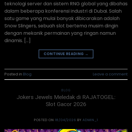
teknologi server dan sistem RNG global yang dibahas
dalam beberapa konferensi industri di Dubai. Salah
satu game yang mulai banyak dibicarakan adalah
Snow Slingers, sebuah slot bertema musim dingin
dengan mekanik permainan yang ringan namun
dinamis. […]
CONTINUE READING
→
Posted in
Blog
Leave a comment
BLOG
Jokers Jewels Meledak di RAJATOGEL:
Slot Gacor 2026
POSTED ON
18/04/2026
BY
ADMIN_1