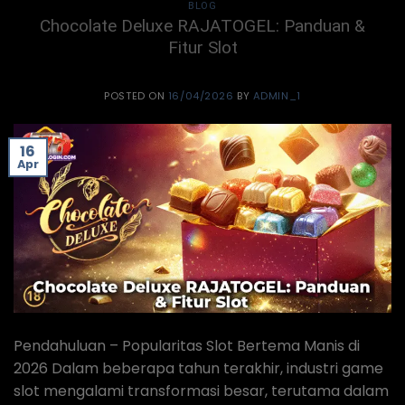
BLOG
Chocolate Deluxe RAJATOGEL: Panduan &
Fitur Slot
POSTED ON
16/04/2026
BY
ADMIN_1
16
Apr
Pendahuluan – Popularitas Slot Bertema Manis di
2026 Dalam beberapa tahun terakhir, industri game
slot mengalami transformasi besar, terutama dalam