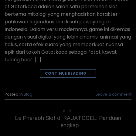
of Gatotkaca adalah salah satu permainan slot
bertema mitologi yang menghadirkan karakter
pahlawan legendaris dari kisah pewayangan
Indonesia. Dalam versi modernnya, game ini dikemas
dengan visual digital yang lebih dinamis, animasi yang
halus, serta efek suara yang memperkuat nuansa
epik dari tokoh Gatotkaca sebagai “otot kawat
tulang besi”. […]
CONTINUE READING
→
Posted in
Blog
Leave a comment
BLOG
Le Pharaoh Slot di RAJATOGEL: Panduan
Lengkap