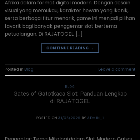
Afrika dalam format digital modern. Dengan desain
visual yang memukau, karakter hewan yang ikonik,
serta berbagai fitur menarik, game ini menjadi pilihan
favorit bagi banyak penggemar slot bertema
petualangan. Di RAJATOGEL, […]
CONTINUE READING
→
Posted in
Blog
Leave a comment
BLOG
Gates of Gatotkaca Slot: Panduan Lengkap
di RAJATOGEL
POSTED ON
31/05/2026
BY
ADMIN_1
Pengantar: Tema Mitologi dalam Slot Modern Gates