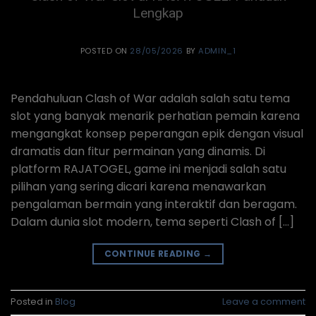
Lengkap
POSTED ON
28/05/2026
BY
ADMIN_1
Pendahuluan Clash of War adalah salah satu tema
slot yang banyak menarik perhatian pemain karena
mengangkat konsep peperangan epik dengan visual
dramatis dan fitur permainan yang dinamis. Di
platform RAJATOGEL, game ini menjadi salah satu
pilihan yang sering dicari karena menawarkan
pengalaman bermain yang interaktif dan beragam.
Dalam dunia slot modern, tema seperti Clash of […]
CONTINUE READING
→
Posted in
Blog
Leave a comment