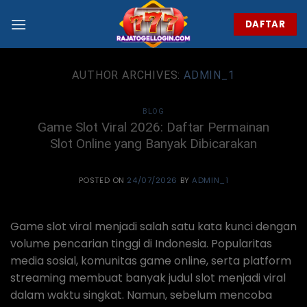
Skip
to
DAFTAR
content
AUTHOR ARCHIVES:
ADMIN_1
BLOG
Game Slot Viral 2026: Daftar Permainan
Slot Online yang Banyak Dibicarakan
POSTED ON
24/07/2026
BY
ADMIN_1
Game slot viral menjadi salah satu kata kunci dengan
volume pencarian tinggi di Indonesia. Popularitas
media sosial, komunitas game online, serta platform
streaming membuat banyak judul slot menjadi viral
dalam waktu singkat. Namun, sebelum mencoba