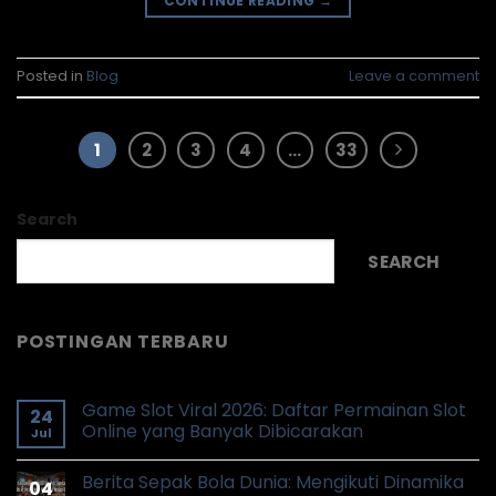
CONTINUE READING
→
Posted in
Blog
Leave a comment
1
2
3
4
…
33
Search
SEARCH
POSTINGAN TERBARU
Game Slot Viral 2026: Daftar Permainan Slot
24
Online yang Banyak Dibicarakan
Jul
Berita Sepak Bola Dunia: Mengikuti Dinamika
04