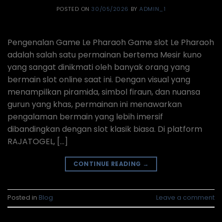
POSTED ON
30/05/2026
BY
ADMIN_1
Pengenalan Game Le Pharaoh Game slot Le Pharaoh
adalah salah satu permainan bertema Mesir kuno
yang sangat dinikmati oleh banyak orang yang
bermain slot online saat ini. Dengan visual yang
menampilkan piramida, simbol firaun, dan nuansa
gurun yang khas, permainan ini menawarkan
pengalaman bermain yang lebih imersif
dibandingkan dengan slot klasik biasa. Di platform
RAJATOGEL, […]
CONTINUE READING
→
Posted in
Blog
Leave a comment