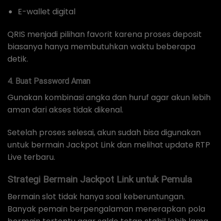
E-wallet digital
QRIS menjadi pilihan favorit karena proses deposit
biasanya hanya membutuhkan waktu beberapa
detik.
4. Buat Password Aman
Gunakan kombinasi angka dan huruf agar akun lebih
aman dari akses tidak dikenal.
Setelah proses selesai, akun sudah bisa digunakan
untuk bermain Jackpot Link dan melihat update RTP
Live terbaru.
Strategi Bermain Jackpot Link untuk Pemula
Bermain slot tidak hanya soal keberuntungan.
Banyak pemain berpengalaman menerapkan pola