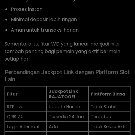
Proses instan
Minimal deposit lebih ringan
Aman untuk transaksi harian
Sementara itu, fitur WD yang lancar menjadi nilai
tambah penting bagi pemain yang aktif bermain
setiap hari.
Perbandingan Jackpot Link dengan Platform Slot
Lain
Jackpot Link
Fitur
Platform Biasa
RAJATOGEL
RTP Live
Update Harian
Tidak Stabil
QRIS 2.0
Tersedia 24 Jam
Terbatas
Login Alternatif
Ada
Tidak Selalu Aktif