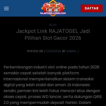
Skip
to
DAFTAR
content
BLOG
Jackpot Link RAJATOGEL Jadi
Pilihan Slot Gacor 2026
POSTED ON
27/05/2026
BY
ADMIN_1
Perkembangan industri slot online pada tahun 2026
semakin cepat setelah banyak platform
internasional memperkenalkan sistem transaksi
digital yang lebih stabil dan aman. Di Indonesia
sendiri, pemain kini lebih fokus mencari situs dengan
akses cepat, proses WD lancar, serta dukungan QRIS
2.0 yang mempermudah deposit harian. Dalam