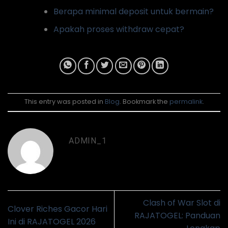
Berapa minimal deposit untuk bermain?
Apakah proses withdraw cepat?
This entry was posted in
Blog
. Bookmark the
permalink
.
ADMIN_1
Clash of War Slot di
Clover Riches Gacor Hari
RAJATOGEL: Panduan
Ini di RAJATOGEL 2026