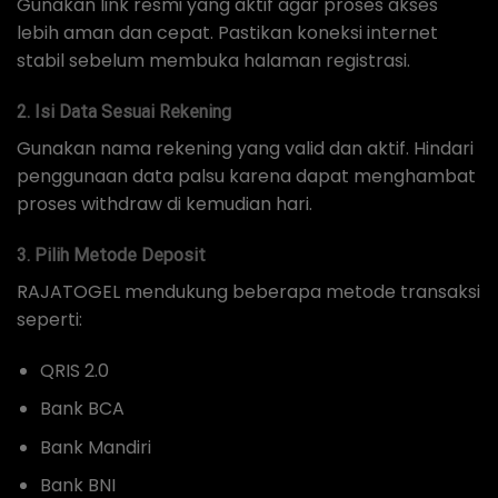
Gunakan link resmi yang aktif agar proses akses
lebih aman dan cepat. Pastikan koneksi internet
stabil sebelum membuka halaman registrasi.
2. Isi Data Sesuai Rekening
Gunakan nama rekening yang valid dan aktif. Hindari
penggunaan data palsu karena dapat menghambat
proses withdraw di kemudian hari.
3. Pilih Metode Deposit
RAJATOGEL mendukung beberapa metode transaksi
seperti:
QRIS 2.0
Bank BCA
Bank Mandiri
Bank BNI