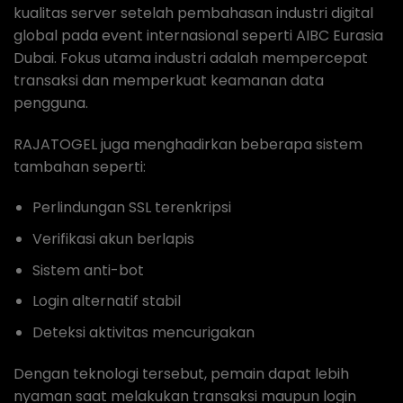
kualitas server setelah pembahasan industri digital
global pada event internasional seperti AIBC Eurasia
Dubai. Fokus utama industri adalah mempercepat
transaksi dan memperkuat keamanan data
pengguna.
RAJATOGEL juga menghadirkan beberapa sistem
tambahan seperti:
Perlindungan SSL terenkripsi
Verifikasi akun berlapis
Sistem anti-bot
Login alternatif stabil
Deteksi aktivitas mencurigakan
Dengan teknologi tersebut, pemain dapat lebih
nyaman saat melakukan transaksi maupun login