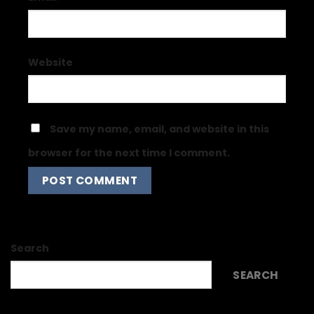
Website
Save my name, email, and website in this
browser for the next time I comment.
Search
SEARCH