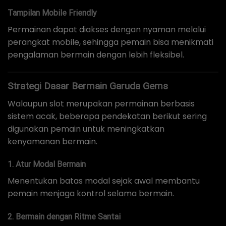
Tampilan Mobile Friendly
Permainan dapat diakses dengan nyaman melalui
perangkat mobile, sehingga pemain bisa menikmati
pengalaman bermain dengan lebih fleksibel.
Strategi Dasar Bermain Garuda Gems
Walaupun slot merupakan permainan berbasis
sistem acak, beberapa pendekatan berikut sering
digunakan pemain untuk meningkatkan
kenyamanan bermain.
1. Atur Modal Bermain
Menentukan batas modal sejak awal membantu
pemain menjaga kontrol selama bermain.
2. Bermain dengan Ritme Santai