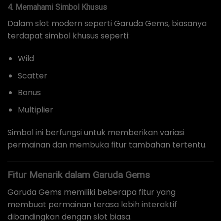
4. Memahami Simbol Khusus
Dalam slot modern seperti Garuda Gems, biasanya
terdapat simbol khusus seperti:
Wild
Scatter
Bonus
Multiplier
Simbol ini berfungsi untuk memberikan variasi
permainan dan membuka fitur tambahan tertentu.
Fitur Menarik dalam Garuda Gems
Garuda Gems memiliki beberapa fitur yang
membuat permainan terasa lebih interaktif
dibandingkan dengan slot biasa.