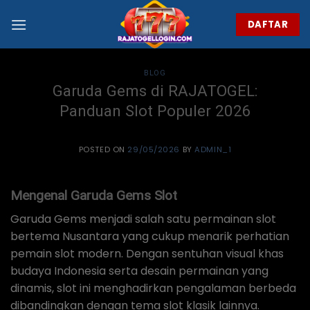
Skip
to
DAFTAR
content
BLOG
Garuda Gems di RAJATOGEL:
Panduan Slot Populer 2026
POSTED ON
29/05/2026
BY
ADMIN_1
Mengenal Garuda Gems Slot
Garuda Gems menjadi salah satu permainan slot
bertema Nusantara yang cukup menarik perhatian
pemain slot modern. Dengan sentuhan visual khas
budaya Indonesia serta desain permainan yang
dinamis, slot ini menghadirkan pengalaman berbeda
dibandingkan dengan tema slot klasik lainnya.