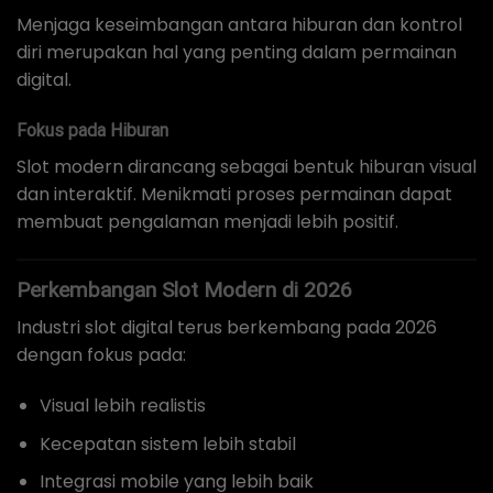
Menjaga keseimbangan antara hiburan dan kontrol
diri merupakan hal yang penting dalam permainan
digital.
Fokus pada Hiburan
Slot modern dirancang sebagai bentuk hiburan visual
dan interaktif. Menikmati proses permainan dapat
membuat pengalaman menjadi lebih positif.
Perkembangan Slot Modern di 2026
Industri slot digital terus berkembang pada 2026
dengan fokus pada:
Visual lebih realistis
Kecepatan sistem lebih stabil
Integrasi mobile yang lebih baik