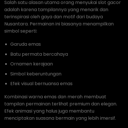
Salah satu alasan utama orang menyukai slot gacor
adalah karena tampilannya yang menarik dan
terinspirasi oleh gaya dan motif dari budaya
Nusantara. Permainan ini biasanya menampilkan
simbol seperti:
Garuda emas
Batu permata bercahaya
Ornamen kerajaan
Simbol keberuntungan
Efek visual bernuansa emas
Kombinasi warna emas dan merah membuat
tampilan permainan terlihat premium dan elegan.
Efek animasi yang halus juga membantu
menciptakan suasana bermain yang lebih imersif.