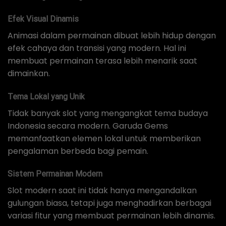
Efek Visual Dinamis
Animasi dalam permainan dibuat lebih hidup dengan
efek cahaya dan transisi yang modern. Hal ini
membuat permainan terasa lebih menarik saat
dimainkan.
Tema Lokal yang Unik
Tidak banyak slot yang mengangkat tema budaya
Indonesia secara modern. Garuda Gems
memanfaatkan elemen lokal untuk memberikan
pengalaman berbeda bagi pemain.
Sistem Permainan Modern
Slot modern saat ini tidak hanya mengandalkan
gulungan biasa, tetapi juga menghadirkan berbagai
variasi fitur yang membuat permainan lebih dinamis.