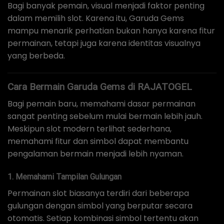
Bagi banyak pemain, visual menjadi faktor penting
dalam memilih slot. Karena itu, Garuda Gems
mampu menarik perhatian bukan hanya karena fitur
permainan, tetapi juga karena identitas visualnya
yang berbeda.
Cara Bermain Garuda Gems di RAJATOGEL
Bagi pemain baru, memahami dasar permainan
sangat penting sebelum mulai bermain lebih jauh.
Meskipun slot modern terlihat sederhana,
memahami fitur dan simbol dapat membantu
pengalaman bermain menjadi lebih nyaman.
1. Memahami Tampilan Gulungan
Permainan slot biasanya terdiri dari beberapa
gulungan dengan simbol yang berputar secara
otomatis. Setiap kombinasi simbol tertentu akan