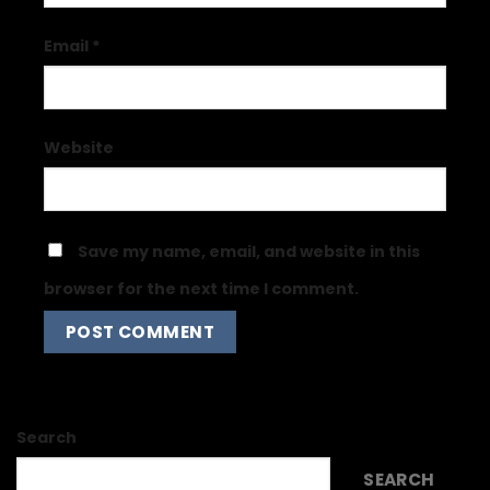
Email
*
Website
Save my name, email, and website in this
browser for the next time I comment.
Search
SEARCH