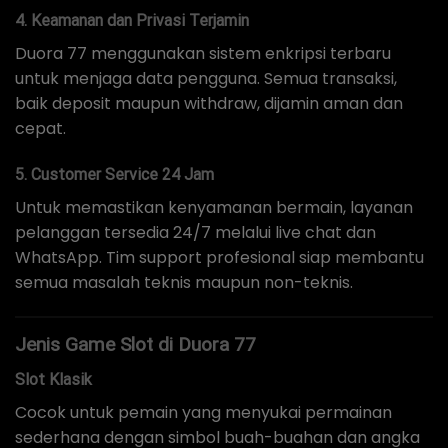
4. Keamanan dan Privasi Terjamin
Duora 77 menggunakan sistem enkripsi terbaru
untuk menjaga data pengguna. Semua transaksi,
baik deposit maupun withdraw, dijamin aman dan
cepat.
5. Customer Service 24 Jam
Untuk memastikan kenyamanan bermain, layanan
pelanggan tersedia 24/7 melalui live chat dan
WhatsApp. Tim support profesional siap membantu
semua masalah teknis maupun non-teknis.
Jenis Game Slot di Duora 77
Slot Klasik
Cocok untuk pemain yang menyukai permainan
sederhana dengan simbol buah-buahan dan angka