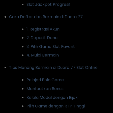
Slot Jackpot Progresif
Cara Daftar dan Bermain di Duora 77
1. Registrasi Akun
2. Deposit Dana
3. Pilih Game Slot Favorit
4. Mulai Bermain
Tips Menang Bermain di Duora 77 Slot Online
Pelajari Pola Game
Manfaatkan Bonus
Kelola Modal dengan Bijak
Pilih Game dengan RTP Tinggi