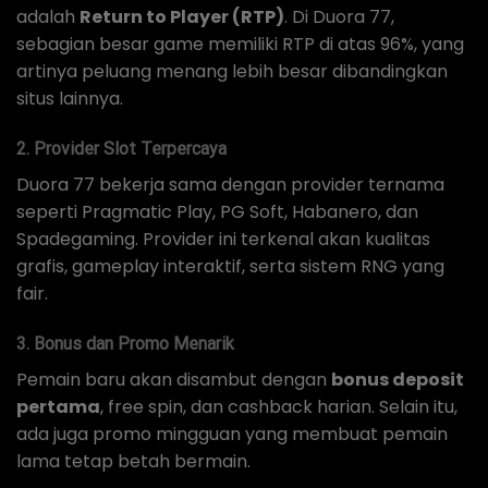
adalah
Return to Player (RTP)
. Di Duora 77,
sebagian besar game memiliki RTP di atas 96%, yang
artinya peluang menang lebih besar dibandingkan
situs lainnya.
2. Provider Slot Terpercaya
Duora 77 bekerja sama dengan provider ternama
seperti Pragmatic Play, PG Soft, Habanero, dan
Spadegaming. Provider ini terkenal akan kualitas
grafis, gameplay interaktif, serta sistem RNG yang
fair.
3. Bonus dan Promo Menarik
Pemain baru akan disambut dengan
bonus deposit
pertama
, free spin, dan cashback harian. Selain itu,
ada juga promo mingguan yang membuat pemain
lama tetap betah bermain.