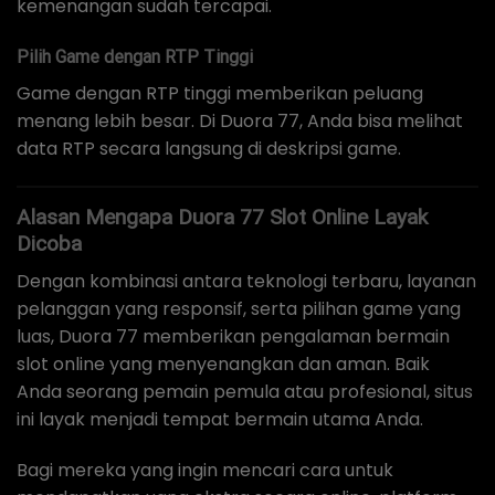
kemenangan sudah tercapai.
Pilih Game dengan RTP Tinggi
Game dengan RTP tinggi memberikan peluang
menang lebih besar. Di Duora 77, Anda bisa melihat
data RTP secara langsung di deskripsi game.
Alasan Mengapa Duora 77 Slot Online Layak
Dicoba
Dengan kombinasi antara teknologi terbaru, layanan
pelanggan yang responsif, serta pilihan game yang
luas, Duora 77 memberikan pengalaman bermain
slot online yang menyenangkan dan aman. Baik
Anda seorang pemain pemula atau profesional, situs
ini layak menjadi tempat bermain utama Anda.
Bagi mereka yang ingin mencari cara untuk