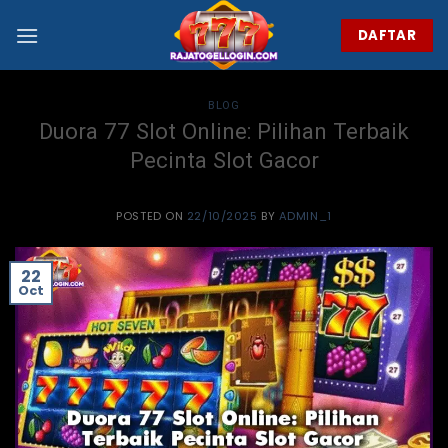
Skip
to
DAFTAR
content
BLOG
Duora 77 Slot Online: Pilihan Terbaik
Pecinta Slot Gacor
POSTED ON
22/10/2025
BY
ADMIN_1
22
Oct