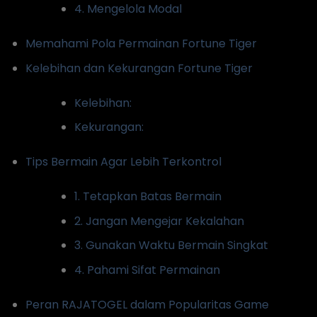
4. Mengelola Modal
Memahami Pola Permainan Fortune Tiger
Kelebihan dan Kekurangan Fortune Tiger
Kelebihan:
Kekurangan:
Tips Bermain Agar Lebih Terkontrol
1. Tetapkan Batas Bermain
2. Jangan Mengejar Kekalahan
3. Gunakan Waktu Bermain Singkat
4. Pahami Sifat Permainan
Peran RAJATOGEL dalam Popularitas Game