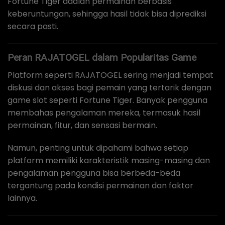
Fortune Tiger adalah permainan berbasis
keberuntungan, sehingga hasil tidak bisa diprediksi
secara pasti.
Peran RAJATOGEL dalam Popularitas Game
Platform seperti RAJATOGEL sering menjadi tempat
diskusi dan akses bagi pemain yang tertarik dengan
game slot seperti Fortune Tiger. Banyak pengguna
membahas pengalaman mereka, termasuk hasil
permainan, fitur, dan sensasi bermain.
Namun, penting untuk dipahami bahwa setiap
platform memiliki karakteristik masing-masing dan
pengalaman pengguna bisa berbeda-beda
tergantung pada kondisi permainan dan faktor
lainnya.