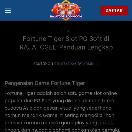
Skip
to
DAFTAR
content
BLOG
Fortune Tiger Slot PG Soft di
RAJATOGEL: Panduan Lengkap
POSTED ON
09/05/2026
BY
ADMIN_1
Pengenalan Game Fortune Tiger
Fortune Tiger adalah salah satu game slot online
populer dari PG Soft yang dikenal dengan tema
budaya Asia dan desain visual yang sederhana
namun menarik. Game ini sering menjadi pilihan
pemain karena memiliki gameplay yang cepat,
ringan, dan mudah dipahami bahkan oleh pemula.