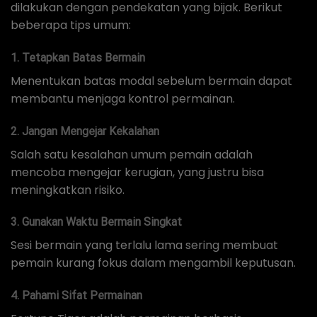
dilakukan dengan pendekatan yang bijak. Berikut
beberapa tips umum:
1. Tetapkan Batas Bermain
Menentukan batas modal sebelum bermain dapat
membantu menjaga kontrol permainan.
2. Jangan Mengejar Kekalahan
Salah satu kesalahan umum pemain adalah
mencoba mengejar kerugian, yang justru bisa
meningkatkan risiko.
3. Gunakan Waktu Bermain Singkat
Sesi bermain yang terlalu lama sering membuat
pemain kurang fokus dalam mengambil keputusan.
4. Pahami Sifat Permainan