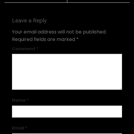
Leave a Reply
Your email address will not be published.
Required fields are marked
*
Comment
*
Name
*
Email
*