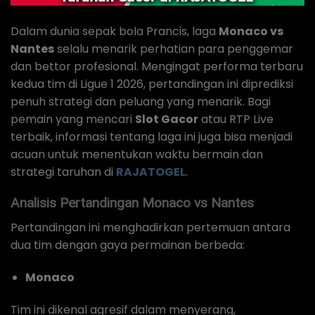
Dalam dunia sepak bola Prancis, laga
Monaco vs
Nantes
selalu menarik perhatian para penggemar
dan bettor profesional. Mengingat performa terbaru
kedua tim di Ligue 1 2026, pertandingan ini diprediksi
penuh strategi dan peluang yang menarik. Bagi
pemain yang mencari
Slot Gacor
atau RTP Live
terbaik, informasi tentang laga ini juga bisa menjadi
acuan untuk menentukan waktu bermain dan
strategi taruhan di
RAJATOGEL
.
Analisis Pertandingan Monaco vs Nantes
Pertandingan ini menghadirkan pertemuan antara
dua tim dengan gaya permainan berbeda:
Monaco
Tim ini dikenal agresif dalam menyerang,