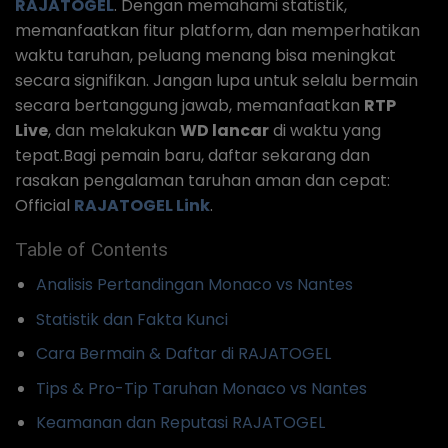
RAJATOGEL
. Dengan memahami statistik,
memanfaatkan fitur platform, dan memperhatikan
waktu taruhan, peluang menang bisa meningkat
secara signifikan. Jangan lupa untuk selalu bermain
secara bertanggung jawab, memanfaatkan
RTP
Live
, dan melakukan
WD lancar
di waktu yang
tepat.Bagi pemain baru, daftar sekarang dan
rasakan pengalaman taruhan aman dan cepat:
Official
RAJATOGEL Link
.
Table of Contents
Analisis Pertandingan Monaco vs Nantes
Statistik dan Fakta Kunci
Cara Bermain & Daftar di RAJATOGEL
Tips & Pro-Tip Taruhan Monaco vs Nantes
Keamanan dan Reputasi RAJATOGEL