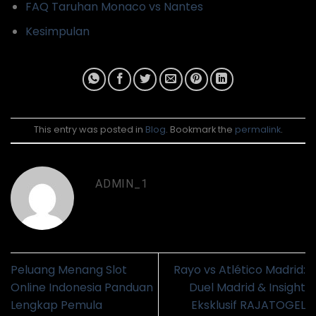
FAQ Taruhan Monaco vs Nantes
Kesimpulan
This entry was posted in
Blog
. Bookmark the
permalink
.
ADMIN_1
Peluang Menang Slot
Rayo vs Atlético Madrid:
Online Indonesia Panduan
Duel Madrid & Insight
Lengkap Pemula
Eksklusif RAJATOGEL