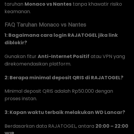
taruhan
Monaco vs Nantes
tanpa khawatir risiko
keamanan.
FAQ Taruhan Monaco vs Nantes
1: Bagaimana cara login RAJATOGEL jika link
diblokir?
Gunakan fitur
Anti-Internet Positif
atau VPN yang
direkomendasikan platform.
2: Berapa minimal deposit QRIS di RAJATOGEL?
Minimal deposit QRIS adalah Rp50.000 dengan
proses instan.
3: Kapan waktu terbaik melakukan WD Lancar?
Berdasarkan data RAJATOGEL, antara
20:00 – 22:00
WIB
.