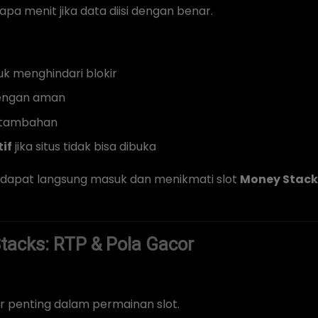
a menit jika data diisi dengan benar.
k menghindari blokir
engan aman
 tambahan
tif
jika situs tidak bisa dibuka
n dapat langsung masuk dan menikmati slot
Money Stack
acks: RTP & Pola Gacor
or penting dalam permainan slot.