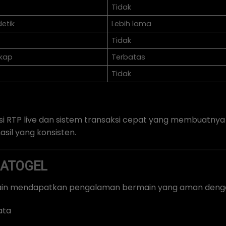
Tidak
detik
Lebih lama
Tidak
kap
Terbatas
Tidak
i RTP live dan sistem transaksi cepat yang membuatnya
asil yang konsisten.
JATOGEL
n mendapatkan pengalaman bermain yang aman deng
ata