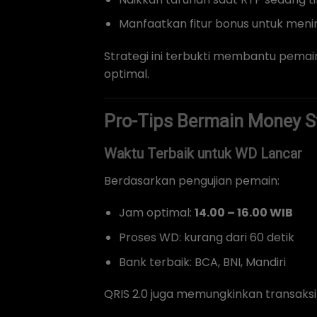
Manfaatkan fitur bonus untuk men
Strategi ini terbukti membantu pe
optimal.
Pro-Tips Bermain Money S
Waktu Terbaik untuk WD Lancar
Berdasarkan pengujian pemain:
Jam optimal:
14.00 – 16.00 WIB
Proses WD: kurang dari 60 detik
Bank terbaik: BCA, BNI, Mandiri
QRIS 2.0 juga memungkinkan transaksi