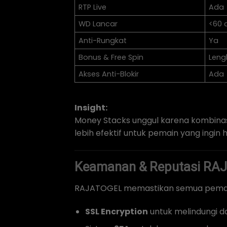
RTP Live
Ada
WD Lancar
<60 
Anti-Rungkat
Ya
Bonus & Free Spin
Leng
Akses Anti-Blokir
Ada
Insight:
Money Stacks unggul karena kombinas
lebih efektif untuk pemain yang ingin h
Keamanan & Reputasi RA
RAJATOGEL memastikan semua pemai
SSL Encryption
untuk melindungi d