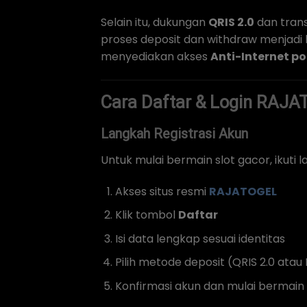
Selain itu, dukungan
QRIS 2.0
dan trans
proses deposit dan withdraw menjadi 
menyediakan akses
Anti-Internet pos
Cara Daftar & Login RAJ
Langkah Registrasi Akun
Untuk mulai bermain slot gacor, ikuti l
Akses situs resmi
RAJATOGEL
Klik tombol
Daftar
Isi data lengkap sesuai identitas
Pilih metode deposit (QRIS 2.0 atau
Konfirmasi akun dan mulai bermain