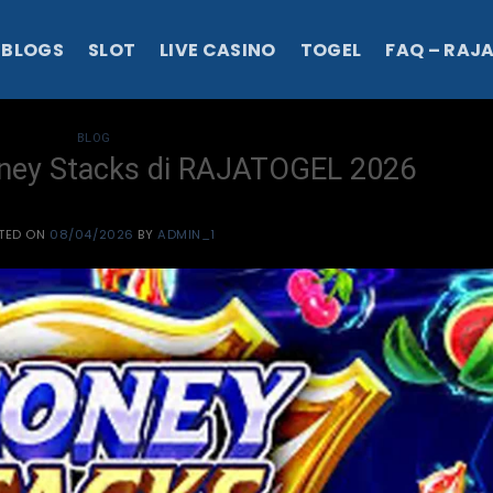
BLOGS
SLOT
LIVE CASINO
TOGEL
FAQ – RAJ
BLOG
ney Stacks di RAJATOGEL 2026
TED ON
08/04/2026
BY
ADMIN_1