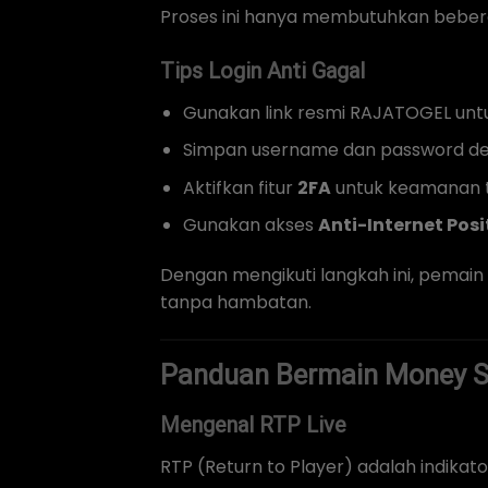
Proses ini hanya membutuhkan beberap
Tips Login Anti Gagal
Gunakan link resmi RAJATOGEL untu
Simpan username dan password d
Aktifkan fitur
2FA
untuk keamanan
Gunakan akses
Anti-Internet Posi
Dengan mengikuti langkah ini, pemai
tanpa hambatan.
Panduan Bermain Money St
Mengenal RTP Live
RTP (Return to Player) adalah indikat