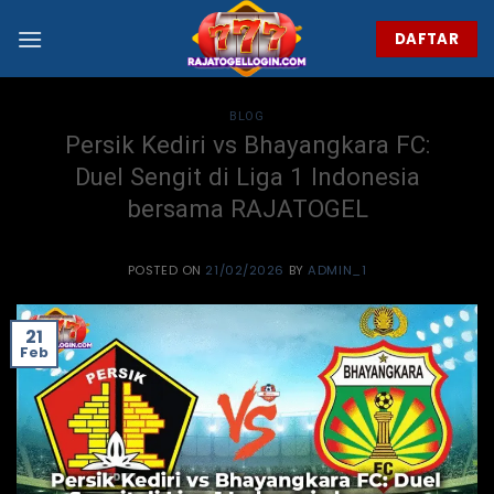
Skip
to
DAFTAR
content
BLOG
Persik Kediri vs Bhayangkara FC:
Duel Sengit di Liga 1 Indonesia
bersama RAJATOGEL
POSTED ON
21/02/2026
BY
ADMIN_1
21
Feb