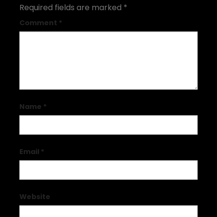
Required fields are marked
*
Comment
*
Name
*
Email
*
Website