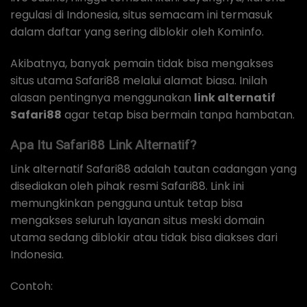
regulasi di Indonesia, situs semacam ini termasuk
dalam daftar yang sering diblokir oleh Kominfo.
Akibatnya, banyak pemain tidak bisa mengakses
situs utama Safari88 melalui alamat biasa. Inilah
alasan pentingnya menggunakan
link alternatif
Safari88
agar tetap bisa bermain tanpa hambatan.
Apa Itu Safari88 Link Alternatif?
Link alternatif Safari88 adalah tautan cadangan yang
disediakan oleh pihak resmi Safari88. Link ini
memungkinkan pengguna untuk tetap bisa
mengakses seluruh layanan situs meski domain
utama sedang diblokir atau tidak bisa diakses dari
Indonesia.
Contoh: