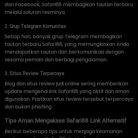
dan Facebook, Safari88 membagikan tautan terbaru
melalui saluran resminya.
2. Grup Telegram Komunitas
Setiap hari, banyak grup Telegram membagikan
tautan terbaru Safari88, yang memungkinkan Anda
mendapatkan tautan dan berkomunikasi dengan
sesama pemain dan berbagi pengalaman.
3. Situs Review Terpercaya
Blog dan situs review judi online sering memberikan
update mengenai link Safari88 yang aktif dan aman
digunakan. Pastikan situs review tersebut terpercaya
dan bukan phishing.
Tips Aman Mengakses Safari88 Link Alternatif
Berikut beberapa tips untuk menjaga keamanan