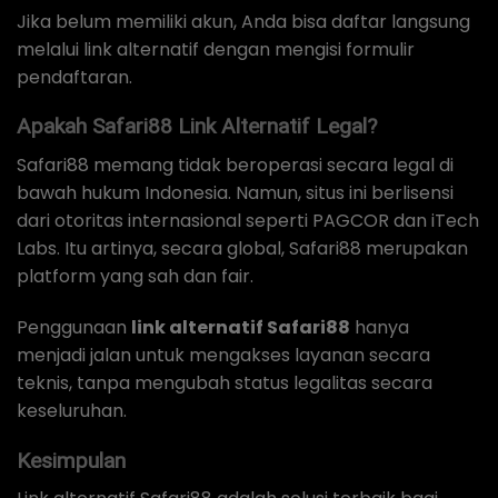
Jika belum memiliki akun, Anda bisa daftar langsung
melalui link alternatif dengan mengisi formulir
pendaftaran.
Apakah Safari88 Link Alternatif Legal?
Safari88 memang tidak beroperasi secara legal di
bawah hukum Indonesia. Namun, situs ini berlisensi
dari otoritas internasional seperti PAGCOR dan iTech
Labs. Itu artinya, secara global, Safari88 merupakan
platform yang sah dan fair.
Penggunaan
link alternatif Safari88
hanya
menjadi jalan untuk mengakses layanan secara
teknis, tanpa mengubah status legalitas secara
keseluruhan.
Kesimpulan