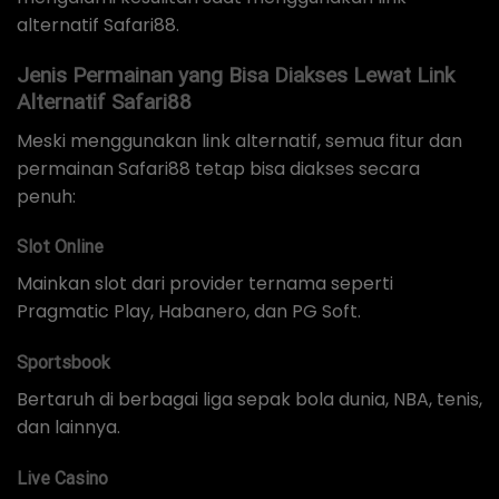
alternatif Safari88.
Jenis Permainan yang Bisa Diakses Lewat Link
Alternatif Safari88
Meski menggunakan link alternatif, semua fitur dan
permainan Safari88 tetap bisa diakses secara
penuh:
Slot Online
Mainkan slot dari provider ternama seperti
Pragmatic Play, Habanero, dan PG Soft.
Sportsbook
Bertaruh di berbagai liga sepak bola dunia, NBA, tenis,
dan lainnya.
Live Casino