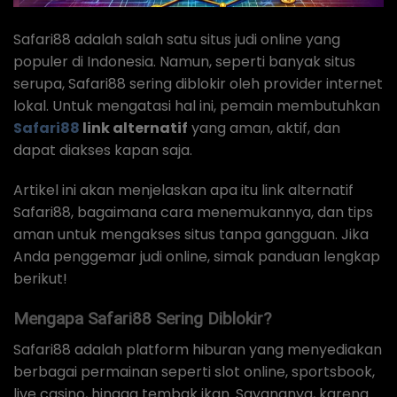
Safari88 adalah salah satu situs judi online yang
populer di Indonesia. Namun, seperti banyak situs
serupa, Safari88 sering diblokir oleh provider internet
lokal. Untuk mengatasi hal ini, pemain membutuhkan
Safari88
link alternatif
yang aman, aktif, dan
dapat diakses kapan saja.
Artikel ini akan menjelaskan apa itu link alternatif
Safari88, bagaimana cara menemukannya, dan tips
aman untuk mengakses situs tanpa gangguan. Jika
Anda penggemar judi online, simak panduan lengkap
berikut!
Mengapa Safari88 Sering Diblokir?
Safari88 adalah platform hiburan yang menyediakan
berbagai permainan seperti slot online, sportsbook,
live casino, hingga tembak ikan. Sayangnya, karena