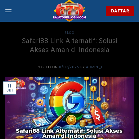
Skip
to
DAFTAR
content
BLOG
Safari88 Link Alternatif: Solusi
Akses Aman di Indonesia
POSTED ON
11/07/2025
BY
ADMIN_1
11
Jul