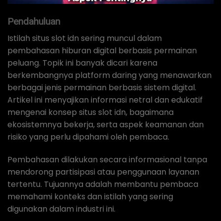
Pendahuluan
Istilah situs slot idn sering muncul dalam
pembahasan hiburan digital berbasis permainan
peluang. Topik ini banyak dicari karena
berkembangnya platform daring yang menawarkan
berbagai jenis permainan berbasis sistem digital.
Artikel ini menyajikan informasi netral dan edukatif
mengenai konsep situs slot idn, bagaimana
ekosistemnya bekerja, serta aspek keamanan dan
risiko yang perlu dipahami oleh pembaca.
Pembahasan dilakukan secara informasional tanpa
mendorong partisipasi atau penggunaan layanan
tertentu. Tujuannya adalah membantu pembaca
memahami konteks dan istilah yang sering
digunakan dalam industri ini.