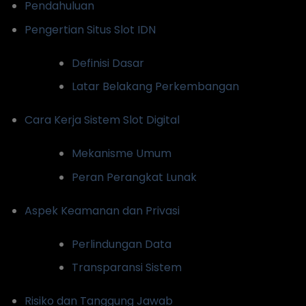
Pendahuluan
Pengertian Situs Slot IDN
Definisi Dasar
Latar Belakang Perkembangan
Cara Kerja Sistem Slot Digital
Mekanisme Umum
Peran Perangkat Lunak
Aspek Keamanan dan Privasi
Perlindungan Data
Transparansi Sistem
Risiko dan Tanggung Jawab