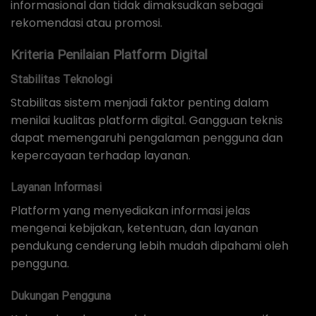
informasional dan tidak dimaksudkan sebagai
rekomendasi atau promosi.
Kriteria Penilaian Platform Digital
Stabilitas Teknologi
Stabilitas sistem menjadi faktor penting dalam
menilai kualitas platform digital. Gangguan teknis
dapat memengaruhi pengalaman pengguna dan
kepercayaan terhadap layanan.
Layanan Informasi
Platform yang menyediakan informasi jelas
mengenai kebijakan, ketentuan, dan layanan
pendukung cenderung lebih mudah dipahami oleh
pengguna.
Dukungan Pengguna