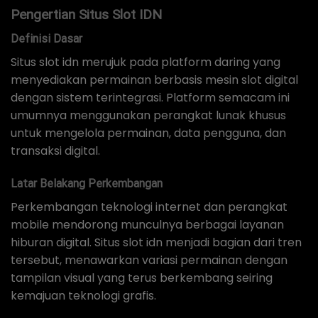
Pengertian Situs Slot IDN
Definisi Dasar
Situs slot idn merujuk pada platform daring yang
menyediakan permainan berbasis mesin slot digital
dengan sistem terintegrasi. Platform semacam ini
umumnya menggunakan perangkat lunak khusus
untuk mengelola permainan, data pengguna, dan
transaksi digital.
Latar Belakang Perkembangan
Perkembangan teknologi internet dan perangkat
mobile mendorong munculnya berbagai layanan
hiburan digital. Situs slot idn menjadi bagian dari tren
tersebut, menawarkan variasi permainan dengan
tampilan visual yang terus berkembang seiring
kemajuan teknologi grafis.