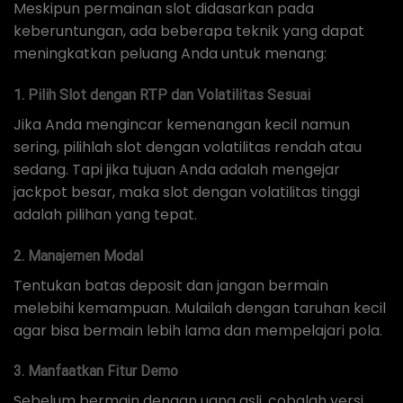
Meskipun permainan slot didasarkan pada
keberuntungan, ada beberapa teknik yang dapat
meningkatkan peluang Anda untuk menang:
1. Pilih Slot dengan RTP dan Volatilitas Sesuai
Jika Anda mengincar kemenangan kecil namun
sering, pilihlah slot dengan volatilitas rendah atau
sedang. Tapi jika tujuan Anda adalah mengejar
jackpot besar, maka slot dengan volatilitas tinggi
adalah pilihan yang tepat.
2. Manajemen Modal
Tentukan batas deposit dan jangan bermain
melebihi kemampuan. Mulailah dengan taruhan kecil
agar bisa bermain lebih lama dan mempelajari pola.
3. Manfaatkan Fitur Demo
Sebelum bermain dengan uang asli, cobalah versi