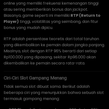
online yang memiliki frekuensi kemenangan tinggi
atau sering memberikan bonus dan jackpot.
Biasanya, game seperti ini memiliki
RTP (Return to
Player)
tinggi, volatilitas yang seimbang, dan fitur
bonus yang mudah dipicu.
RTP adalah persentase teoretis dari total taruhan
yang dikembalikan ke pemain dalam jangka panjang.
Misalnya, slot dengan RTP 96% berarti dari setiap
Rp100.000 yang dipasang, sekitar Rp96.000 akan
dikembalikan ke pemain secara rata-rata.
Ciri-Ciri Slot Gampang Menang
Tidak semua slot dibuat sama. Berikut adalah
beberapa ciri yang menunjukkan bahwa sebuah slot
termasuk gampang menang: