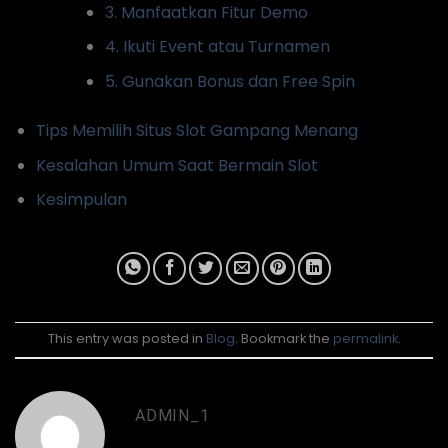
3. Manfaatkan Fitur Demo
4. Ikuti Event atau Turnamen
5. Gunakan Bonus dan Free Spin
Tips Memilih Situs Slot Gampang Menang
Kesalahan Umum Saat Bermain Slot
Kesimpulan
This entry was posted in
Blog
. Bookmark the
permalink
.
ADMIN_1