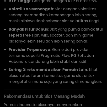
RTP Tinggi
: Cari game dengan RTP di atas 96%.
Volatilitas Menengah
: Slot dengan volatilitas
sedang memberikan kemenangan lebih sering,
meski nilainya tidak sebesar slot volatilitas tinggi.
Banyak Fitur Bonus
: Slot yang punya banyak fitur
seperti free spin, wild, scatter, dan mini game
biasanya lebih seru dan lebih sering bayar.
Provider Terpercaya
: Game dari provider
ternama seperti Pragmatic Play, PG Soft, dan
Habanero cenderung lebih stabil dan adil.
Sering Direkomendasikan Pemain Lain
: Lihat
ulasan atau forum komunitas game slot untuk
mengetahui mana saja yang sering dimenangkan.
Rekomendasi untuk Slot Menang Mudah
Pemain Indonesia biasanya menyarankan