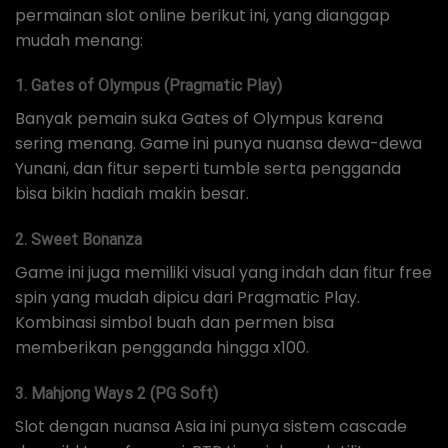
permainan slot online berikut ini, yang dianggap
mudah menang:
1. Gates of Olympus (Pragmatic Play)
Banyak pemain suka Gates of Olympus karena
sering menang. Game ini punya nuansa dewa-dewa
Yunani, dan fitur seperti tumble serta pengganda
bisa bikin hadiah makin besar.
2. Sweet Bonanza
Game ini juga memiliki visual yang indah dan fitur free
spin yang mudah dipicu dari Pragmatic Play.
Kombinasi simbol buah dan permen bisa
memberikan pengganda hingga x100.
3. Mahjong Ways 2 (PG Soft)
Slot dengan nuansa Asia ini punya sistem cascade