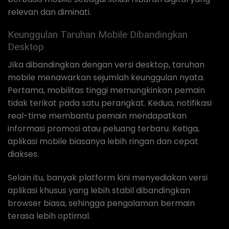
relevan dan diminati.
Keunggulan Taruhan Mobile Dibandingkan
Desktop
Jika dibandingkan dengan versi desktop, taruhan
mobile menawarkan sejumlah keunggulan nyata.
Pertama, mobilitas tinggi memungkinkan pemain
tidak terikat pada satu perangkat. Kedua, notifikasi
real-time membantu pemain mendapatkan
informasi promosi atau peluang terbaru. Ketiga,
aplikasi mobile biasanya lebih ringan dan cepat
diakses.
Selain itu, banyak platform kini menyediakan versi
aplikasi khusus yang lebih stabil dibandingkan
browser biasa, sehingga pengalaman bermain
terasa lebih optimal.