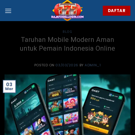
Skip
to
DAFTAR
content
BLOG
Taruhan Mobile Modern Aman
untuk Pemain Indonesia Online
POSTED ON
03/03/2026
BY
ADMIN_1
03
Mar