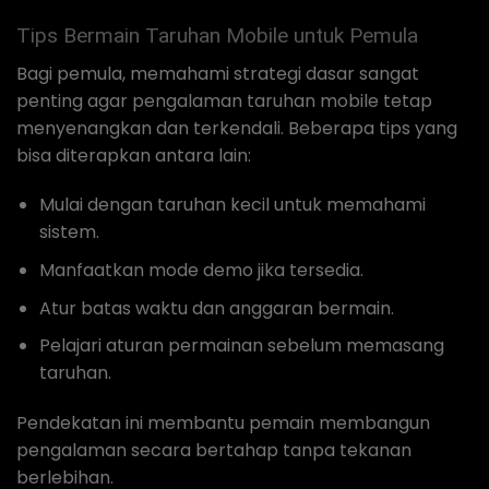
Tips Bermain Taruhan Mobile untuk Pemula
Bagi pemula, memahami strategi dasar sangat
penting agar pengalaman taruhan mobile tetap
menyenangkan dan terkendali. Beberapa tips yang
bisa diterapkan antara lain:
Mulai dengan taruhan kecil untuk memahami
sistem.
Manfaatkan mode demo jika tersedia.
Atur batas waktu dan anggaran bermain.
Pelajari aturan permainan sebelum memasang
taruhan.
Pendekatan ini membantu pemain membangun
pengalaman secara bertahap tanpa tekanan
berlebihan.