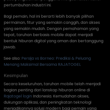
pertumbuhan industri ini.
Bagi pemain, hal ini berarti lebih banyak pilihan
permainan, fitur yang semakin canggih, dan akses
yang semakin mudah. Dengan pemahaman yang
tepat, taruhan berbasis mobile dapat menjadi
bentuk hiburan digital yang aman dan bertanggung
jawab.
See also:
Persija vs Borneo: Prediksi & Peluang
Menang Maksimal Bersama RAJATOGEL
Kesimpulan
Secara keseluruhan, taruhan mobile telah menjadi
bagian penting dari lanskap hiburan online di
Rajatogel login
Indonesia. Kemudahan akses,
dukungan aplikasi, dan peningkatan teknologi
menjadikannya solusi modern bagi pemain yang