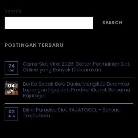
Search
SEARCH
POSTINGAN TERBARU
Game Slot Viral 2026: Daftar Permainan Slot
24
Online yang Banyak Dibicarakan
Jul
Berita Sepak Bola Dunia: Mengikuti Dinamika
04
Lapangan Hijau dan Prediksi Akurat Bersama
Jul
Rajatogel
Bikini Paradise Slot RAJATOGEL – Sensasi
02
Tropis Seru
Jun