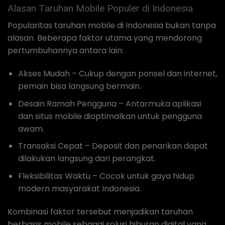
Alasan Taruhan Mobile Populer di Indonesia
Popularitas taruhan mobile di Indonesia bukan tanpa
alasan. Beberapa faktor utama yang mendorong
pertumbuhannya antara lain:
Akses Mudah – Cukup dengan ponsel dan internet,
pemain bisa langsung bermain.
Desain Ramah Pengguna – Antarmuka aplikasi
dan situs mobile dioptimalkan untuk pengguna
awam.
Transaksi Cepat – Deposit dan penarikan dapat
dilakukan langsung dari perangkat.
Fleksibilitas Waktu – Cocok untuk gaya hidup
modern masyarakat Indonesia.
Kombinasi faktor tersebut menjadikan taruhan
berbasis mobile sebagai solusi hiburan digital yang