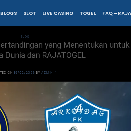
BLOGS
SLOT
LIVE CASINO
TOGEL
FAQ – RAJ
BLOG
 Pertandingan yang Menentukan untuk
la Dunia dan RAJATOGEL
STED ON
19/02/2026
BY
ADMIN_1