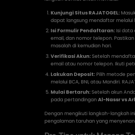
Kunjungi Situs RAJATOGEL:
Masuk 
dapat langsung mendaftar melalui l
Isi Formulir Pendaftaran:
Isi data
email, dan nomor telepon. Pastika
masalah di kemudian hari.
Verifikasi Akun:
Setelah mendaftar
email atau nomor telepon. Ikuti pet
Lakukan Deposit:
Pilih metode pe
melalui BCA, BNI, atau Mandiri. R
Mulai Bertaruh:
Setelah akun Anda 
pada pertandingan
Al-Nassr vs A
Dengan mengikuti langkah-langkah i
pengalaman taruhan yang menyenan