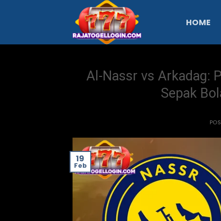
Skip
to
HOME
content
Al-Nassr vs Arkadag:
Sepak Bo
PO
19
Feb