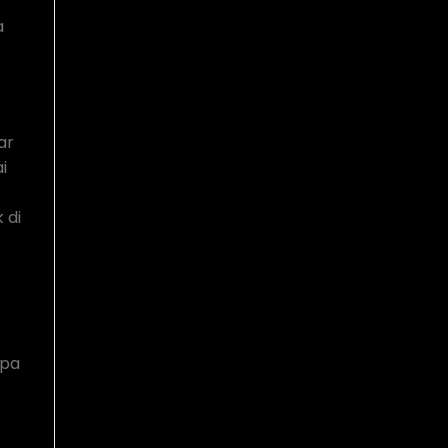
a
ar
i
 di
apa