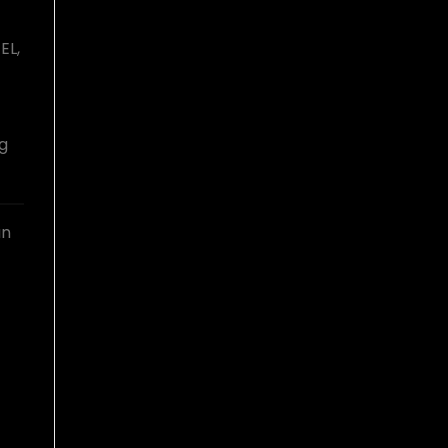
EL,
g
an