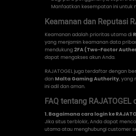
Manfaatkan kesempatan ini untuk 
Keamanan dan Reputasi 
Keamanan adalah prioritas utama di
yang menjamin keamanan data pribadi 
mendukung
2FA (Two-Factor Authe
dapat mengakses akun Anda.
RAJATOGEL juga terdaftar dengan berba
dan
Malta Gaming Authority
, yang
ini adil dan aman.
FAQ tentang RAJATOGEL d
1. Bagaimana cara login ke RAJATOG
Jika situs terblokir, Anda dapat menc
utama atau menghubungi customer se