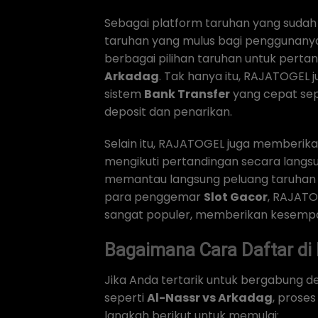
Sebagai platform taruhan yang sudah 
taruhan yang mulus bagi penggunany
berbagai pilihan taruhan untuk perta
Arkadag
. Tak hanya itu, RAJATOGEL 
sistem
Bank Transfer
yang cepat sep
deposit dan penarikan.
Selain itu, RAJATOGEL juga memberik
mengikuti pertandingan secara langsu
memantau langsung peluang taruhan y
para penggemar
Slot Gacor
, RAJATO
sangat populer, memberikan kesempa
Bagaimana Cara Daftar d
Jika Anda tertarik untuk bergabung 
seperti
Al-Nassr vs Arkadag
, prose
langkah berikut untuk memulai: