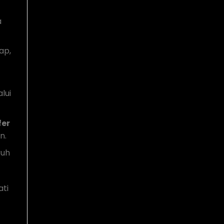
a
ap,
lui
fer
n.
ruh
ti