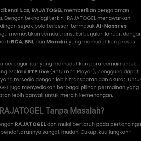
dikenal luas,
RAJATOGEL
memberikan pengalaman
a. Dengan teknologi terkini, RAJATOGEL menawarkan
ndingan sepak bola terbesar, termasuk
Al-Nassr vs
juga memastikan semua transaksi berjalan lancar, denga
erti
BCA
,
BNI
, dan
Mandiri
yang memudahkan proses
an berbagai fitur yang memudahkan para pemain untuk
ng. Melalui
RTP Live
(Return to Player), pengguna dapat
ang tersedia dengan lebih transparan dan akurat. Untu
GEL juga menyediakan berbagai pilihan permainan yang
tan lebih banyak untuk meraih kemenangan.
i RAJATOGEL Tanpa Masalah?
dengan
RAJATOGEL
dan mulai bertaruh pada pertanding
s pendaftarannya sangat mudah. Cukup ikuti langkah-