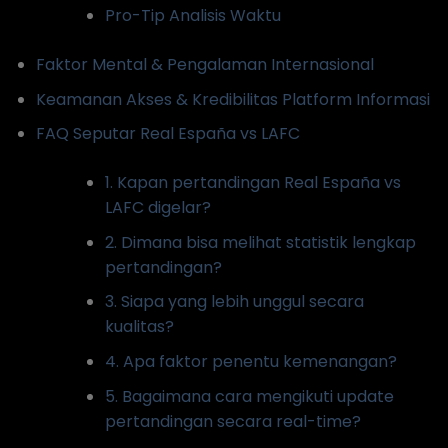
Pro-Tip Analisis Waktu
Faktor Mental & Pengalaman Internasional
Keamanan Akses & Kredibilitas Platform Informasi
FAQ Seputar Real España vs LAFC
1. Kapan pertandingan Real España vs
LAFC digelar?
2. Dimana bisa melihat statistik lengkap
pertandingan?
3. Siapa yang lebih unggul secara
kualitas?
4. Apa faktor penentu kemenangan?
5. Bagaimana cara mengikuti update
pertandingan secara real-time?