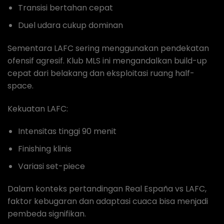
Transisi bertahan cepat
Duel udara cukup dominan
Sementara LAFC sering menggunakan pendekatan
ofensif agresif. Klub MLS ini mengandalkan build-up
cepat dari belakang dan eksploitasi ruang half-
space.
Kekuatan LAFC:
Intensitas tinggi 90 menit
Finishing klinis
Variasi set-piece
Dalam konteks pertandingan Real España vs LAFC,
faktor kebugaran dan adaptasi cuaca bisa menjadi
pembeda signifikan.