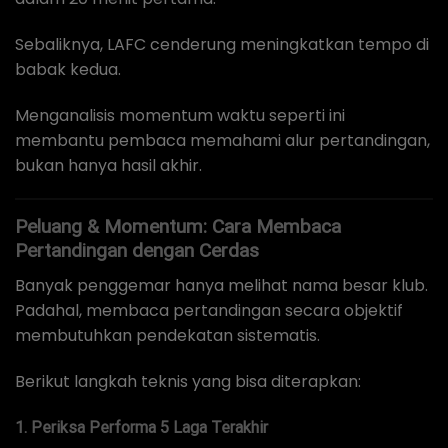
Sebaliknya, LAFC cenderung meningkatkan tempo di
babak kedua.
Menganalisis momentum waktu seperti ini
membantu pembaca memahami alur pertandingan,
bukan hanya hasil akhir.
Peluang & Momentum: Cara Membaca
Pertandingan dengan Cerdas
Banyak penggemar hanya melihat nama besar klub.
Padahal, membaca pertandingan secara objektif
membutuhkan pendekatan sistematis.
Berikut langkah teknis yang bisa diterapkan:
1. Periksa Performa 5 Laga Terakhir