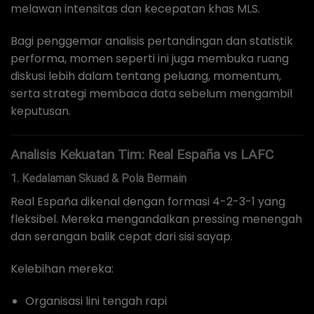
melawan intensitas dan kecepatan khas MLS.
Bagi penggemar analisis pertandingan dan statistik
performa, momen seperti ini juga membuka ruang
diskusi lebih dalam tentang peluang, momentum,
serta strategi membaca data sebelum mengambil
keputusan.
Analisis Kekuatan Tim: Real España vs LAFC
1. Kedalaman Skuad & Pola Bermain
Real España dikenal dengan formasi 4-2-3-1 yang
fleksibel. Mereka mengandalkan pressing menengah
dan serangan balik cepat dari sisi sayap.
Kelebihan mereka:
Organisasi lini tengah rapi