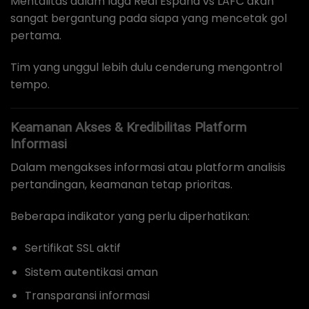
Mentalitas dalam laga Real España vs LAFC akan
sangat bergantung pada siapa yang mencetak gol
pertama.
Tim yang unggul lebih dulu cenderung mengontrol
tempo.
Keamanan Akses & Kredibilitas Platform
Informasi
Dalam mengakses informasi atau platform analisis
pertandingan, keamanan tetap prioritas.
Beberapa indikator yang perlu diperhatikan:
Sertifikat SSL aktif
Sistem autentikasi aman
Transparansi informasi