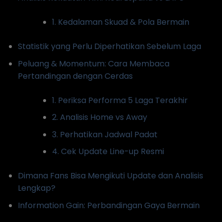
1. Kedalaman Skuad & Pola Bermain
Statistik yang Perlu Diperhatikan Sebelum Laga
Peluang & Momentum: Cara Membaca
Pertandingan dengan Cerdas
1. Periksa Performa 5 Laga Terakhir
2. Analisis Home vs Away
3. Perhatikan Jadwal Padat
4. Cek Update Line-up Resmi
Dimana Fans Bisa Mengikuti Update dan Analisis
Lengkap?
Information Gain: Perbandingan Gaya Bermain