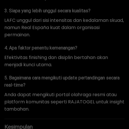
3. Siapa yang lebih unggul secara kualitas?
LAFC unggul dari sisi intensitas dan kedalaman skuad,
namun Real España kuat dalam organisasi
permainan.
4. Apa faktor penentu kemenangan?
Efektivitas finishing dan disiplin bertahan akan
menjadi kunci utama.
5. Bagaimana cara mengikuti update pertandingan secara
real-time?
Anda dapat mengikuti portal olahraga resmi atau
platform komunitas seperti RAJATOGEL untuk insight
tambahan.
Kesimpulan