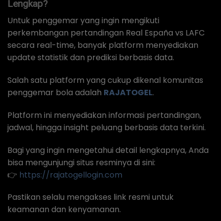
Lengkap?
Untuk penggemar yang ingin mengikuti
perkembangan pertandingan Real España vs LAFC
secara real-time, banyak platform menyediakan
update statistik dan prediksi berbasis data.
Salah satu platform yang cukup dikenal komunitas
penggemar bola adalah
RAJATOGEL
.
Platform ini menyediakan informasi pertandingan,
jadwal, hingga insight peluang berbasis data terkini.
Bagi yang ingin mengetahui detail lengkapnya, Anda
bisa mengunjungi situs resminya di sini:
👉
https://rajatogellogin.com
Pastikan selalu mengakses link resmi untuk
keamanan dan kenyamanan.