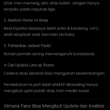
Lihat tren menang, seri, atau kalah. Jangan hanya
terpaku pada reputasi liga.
2. Analisis Home vs Away
Real España biasanya lebih solid di kandang. LAFC
lebih eksplosif saat bermain terbuka.
3. Perhatikan Jadwal Padat
Rotasi pemain sering memengaruhi konsistensi.
4. Cek Update Line-up Resmi
Cedera atau absensi bisa mengubah keseimbangan.
Pendekatan ini jauh lebih efektif dibanding hanya
mengikuti opini publik atau tren media sosial.
Dimana Fans Bisa Mengikuti Update dan Analisis