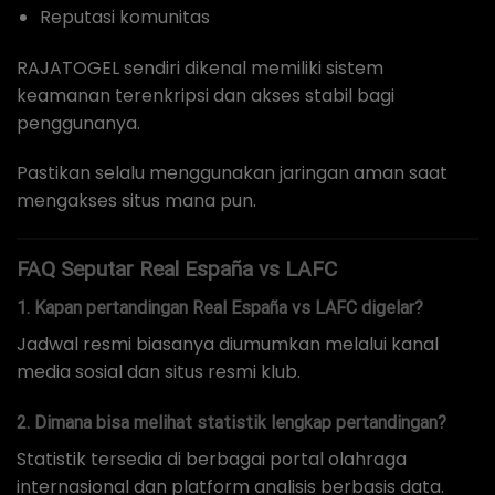
Reputasi komunitas
RAJATOGEL sendiri dikenal memiliki sistem
keamanan terenkripsi dan akses stabil bagi
penggunanya.
Pastikan selalu menggunakan jaringan aman saat
mengakses situs mana pun.
FAQ Seputar Real España vs LAFC
1. Kapan pertandingan Real España vs LAFC digelar?
Jadwal resmi biasanya diumumkan melalui kanal
media sosial dan situs resmi klub.
2. Dimana bisa melihat statistik lengkap pertandingan?
Statistik tersedia di berbagai portal olahraga
internasional dan platform analisis berbasis data.